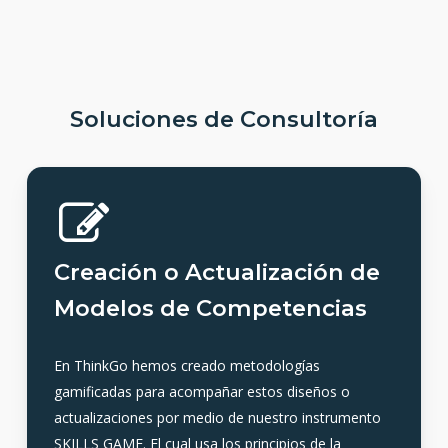
Soluciones de Consultoría
Creación o Actualización de
Modelos de Competencias
En ThinkGo hemos creado metodologías
gamificadas para acompañar estos diseños o
actualizaciones por medio de nuestro instrumento
SKILLS GAME. El cual usa los principios de la