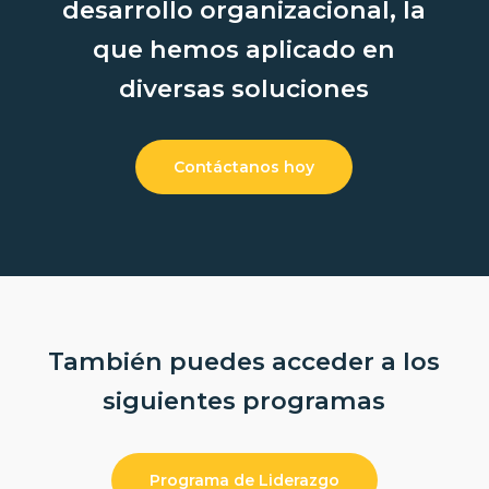
desarrollo organizacional, la
que hemos aplicado en
diversas soluciones
Contáctanos hoy
También puedes acceder a los
siguientes programas
Programa de Liderazgo