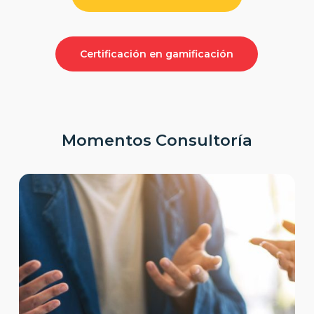
Certificación en gamificación
Momentos Consultoría