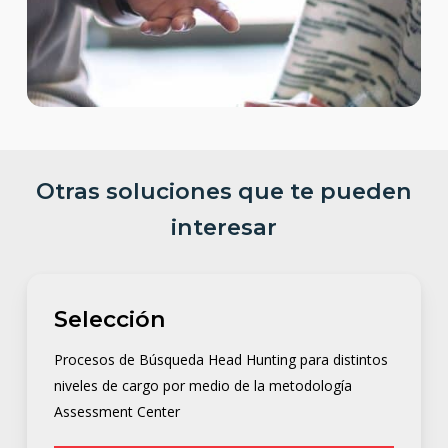
Otras soluciones que te pueden
interesar
Selección
Procesos de Búsqueda Head Hunting para distintos
niveles de cargo por medio de la metodología
Assessment Center