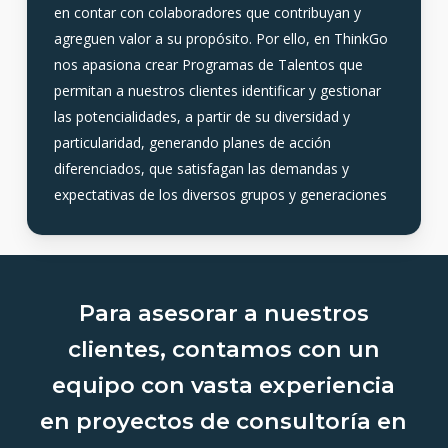
en contar con colaboradores que contribuyan y
agreguen valor a su propósito. Por ello, en ThinkGo
nos apasiona crear Programas de Talentos que
permitan a nuestros clientes identificar y gestionar
las potencialidades, a partir de su diversidad y
particularidad, generando planes de acción
diferenciados, que satisfagan las demandas y
expectativas de los diversos grupos y generaciones
Para asesorar a nuestros
clientes, contamos con un
equipo con vasta experiencia
en proyectos de consultoría en