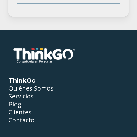
ThinkGo
Quiénes Somos
Servicios
Blog
Clientes
Contacto