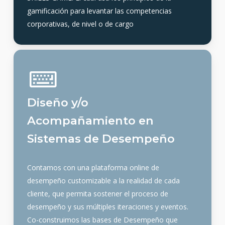
gamificación para levantar las competencias
corporativas, de nivel o de cargo
Diseño y/o
Acompañamiento en
Sistemas de Desempeño
Contamos con una plataforma online de
desempeño customizable a la realidad de cada
cliente, que permita sostener el proceso de
desempeño y sus múltiples iteraciones y eventos.
Co-construimos las bases de Desempeño que