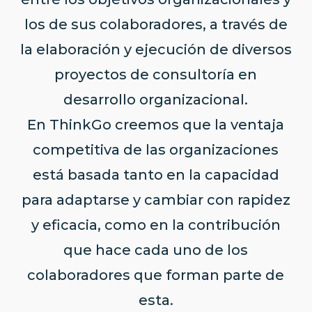
los de sus colaboradores, a través de
la elaboración y ejecución de diversos
proyectos de consultoría en
desarrollo organizacional.
En ThinkGo creemos que la ventaja
competitiva de las organizaciones
está basada tanto en la capacidad
para adaptarse y cambiar con rapidez
y eficacia, como en la contribución
que hace cada uno de los
colaboradores que forman parte de
esta.