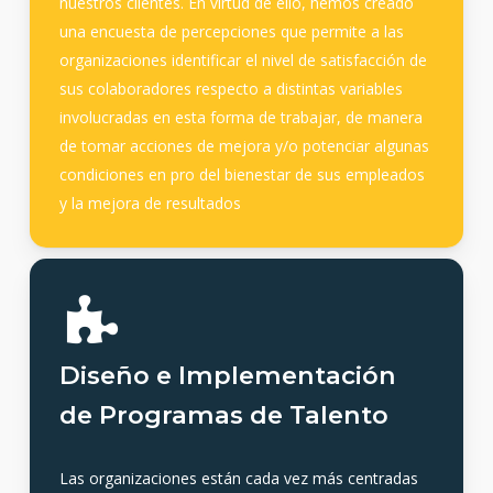
nuestros clientes. En virtud de ello, hemos creado
una encuesta de percepciones que permite a las
organizaciones identificar el nivel de satisfacción de
sus colaboradores respecto a distintas variables
involucradas en esta forma de trabajar, de manera
de tomar acciones de mejora y/o potenciar algunas
condiciones en pro del bienestar de sus empleados
y la mejora de resultados
Diseño e Implementación
de Programas de Talento
Las organizaciones están cada vez más centradas