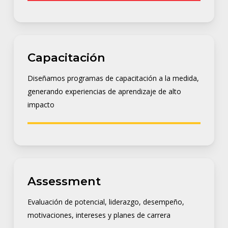
Capacitación
Diseñamos programas de capacitación a la medida,
generando experiencias de aprendizaje de alto
impacto
Assessment
Evaluación de potencial, liderazgo, desempeño,
motivaciones, intereses y planes de carrera