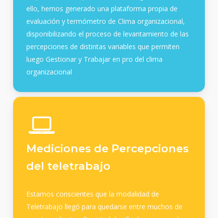
ello, hemos generado una plataforma propia de
evaluación y termómetro de Clima organizacional,
disponibilizando el proceso de levantamiento de las
percepciones de distintas variables que permiten
luego Gestionar y Trabajar en pro del clima
organizacional
Mediciones de Percepciones
del teletrabajo
Estamos conscientes que la modalidad de
Teletrabajo llegó para quedarse entre muchos de