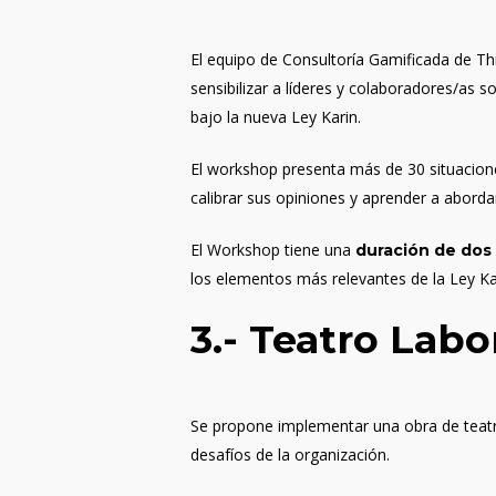
El equipo de Consultoría Gamificada de Th
sensibilizar a líderes y colaboradores/as s
bajo la nueva Ley Karin.
El workshop presenta más de 30 situaciones
calibrar sus opiniones y aprender a aborda
El Workshop tiene una
duración de dos
los elementos más relevantes de la Ley Ka
3.-
Teatro Labor
Se propone implementar una obra de teatro 
desafíos de la organización.