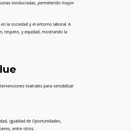
ersonas involucradas, permitiendo mayor
 en la sociedad y el entorno laboral. A
, respeto, y equidad, mostrando la
lue
ervenciones teatrales para sensibilizar
lidad, Igualdad de Oportunidades,
eres, entre otros.