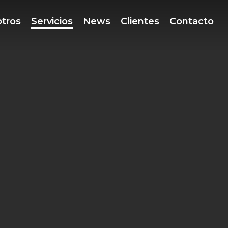
tros
Servicios
News
Clientes
Contacto