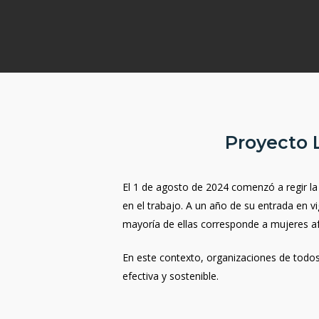
Proyecto L
El 1 de agosto de 2024 comenzó a regir l
en el trabajo. A un año de su entrada en v
mayoría de ellas corresponde a mujeres a
En este contexto, organizaciones de todo
efectiva y sostenible.