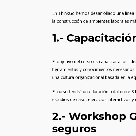
En
ThinkGo
hemos desarrollado una línea
la construcción de ambientes laborales m
1.- Capacitació
El objetivo del curso es capacitar a los lí
herramientas y conocimientos necesarios 
una cultura organizacional basada en la eq
El curso tendrá una duración total entre 8
estudios de caso, ejercicios interactivos 
2.-
Workshop Ga
seguros