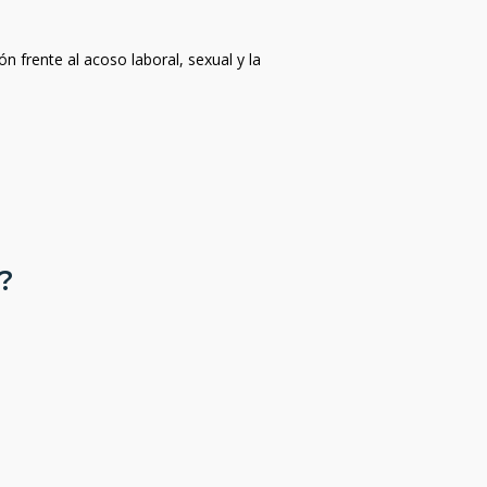
n frente al acoso laboral, sexual y la
?