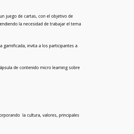
n juego de cartas, con el objetivo de
atendiendo la necesidad de trabajar el tema
 gamificada, invita a los participantes a
cápsula de contenido micro learning sobre
orporando la cultura, valores, principales